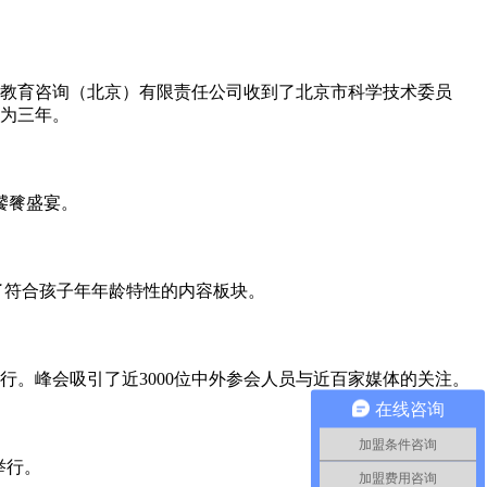
教育咨询（北京）有限责任公司收到了北京市科学技术委员
期为三年。
饕餮盛宴。
置了符合孩子年年龄特性的内容板块。
心举行。峰会吸引了近3000位中外参会人员与近百家媒体的关注。
在线咨询
加盟条件咨询
举行。
加盟费用咨询