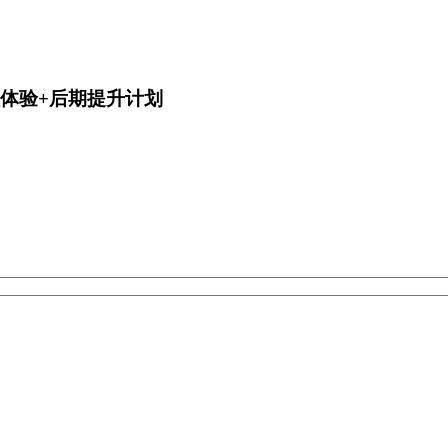
体验+后期提升计划