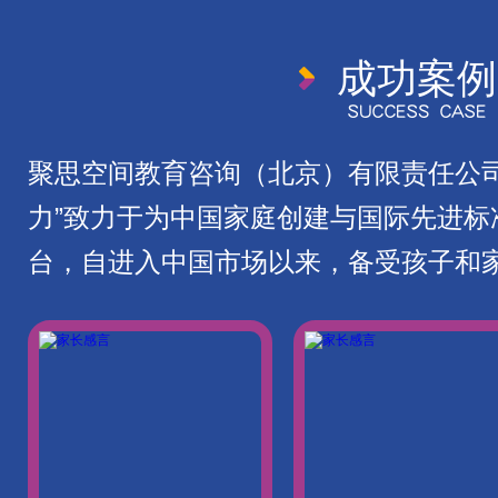
成功案
聚思空间教育咨询（北京）有限责任公司
力”致力于为中国家庭创建与国际先进标
台，自进入中国市场以来，备受孩子和