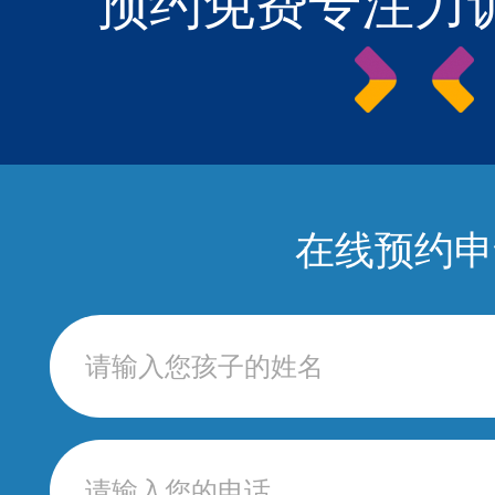
预约免费专注力
在线预约申