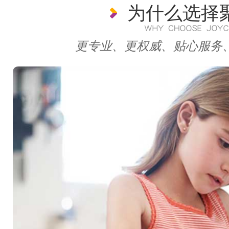
为什么选择
更专业、更权威、贴心服务