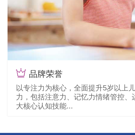
品牌荣誉
以专注力为核心，全面提升5岁以上
力，包括注意力、记忆力情绪管控、
大核心认知技能...