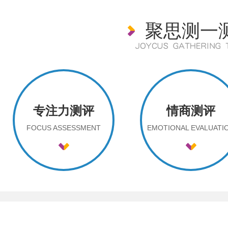
聚思测一
专注力测评
情商测评
FOCUS ASSESSMENT
EMOTIONAL EVALUATI